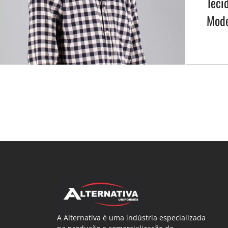
Teci
Mod
A Alternativa é uma indústria especializada