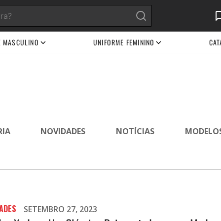
E MASCULINO
UNIFORME FEMININO
CAT
RIA
NOVIDADES
NOTÍCIAS
MODELO
ADES
SETEMBRO 27, 2023