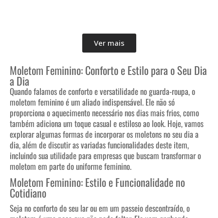
Ver mais
Moletom Feminino: Conforto e Estilo para o Seu Dia
a Dia
Quando falamos de conforto e versatilidade no guarda-roupa, o
moletom feminino é um aliado indispensável. Ele não só
proporciona o aquecimento necessário nos dias mais frios, como
também adiciona um toque casual e estiloso ao look. Hoje, vamos
explorar algumas formas de incorporar os moletons no seu dia a
dia, além de discutir as variadas funcionalidades deste item,
incluindo sua utilidade para empresas que buscam transformar o
moletom em parte do uniforme feminino.
Moletom Feminino: Estilo e Funcionalidade no
Cotidiano
Seja no conforto do seu lar ou em um passeio descontraído, o