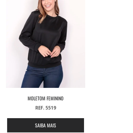
MOLETOM FEMININO
REF. 5519
SAIBA MAIS