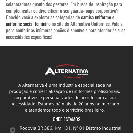
colaboradores quanto dos gestores. Em busca de inspiração para
complementar ou diversificar o seu guarda-roupa corporativo?
Convido você a explorar as categorias de
camisa uniforme
e
uniforme social feminino
no site da Alternativa Uniformes. Vale a
pena conferir as inúmeras opções disponíveis para atender às suas
necessidades específicas!
A Alternativa é uma indústria especializada na
produção e comercialização de uniformes profissionais,
corporativos e personalizados de acordo com a sua
necessidade. Estamos há mais de 20 anos no mercado
e atendemos todo o território brasileiro.
ONDE ESTAMOS
Rodovia BR 386, Km 131, N° 01 Distrito Industrial