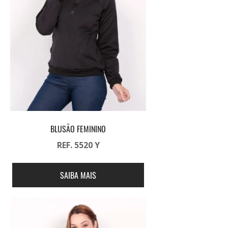
BLUSÃO FEMININO
REF. 5520 Y
SAIBA MAIS