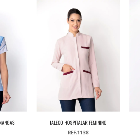
 MANGAS
JALECO HOSPITALAR FEMININO
REF.1138