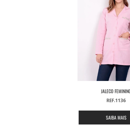
JALECO FEMININ
REF.1136
SAIBA MAIS