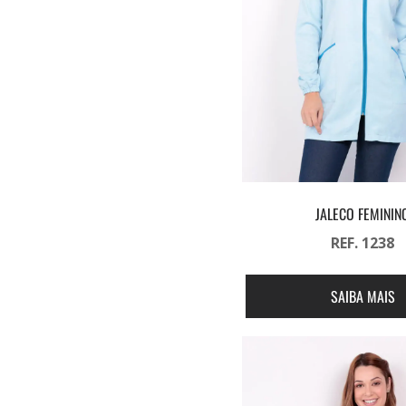
JALECO FEMININ
REF. 1238
SAIBA MAIS