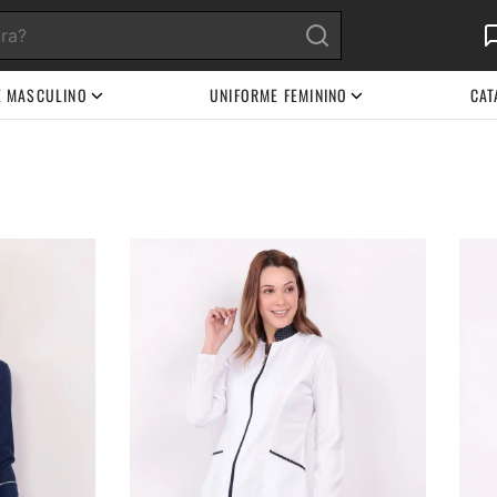
E MASCULINO
UNIFORME FEMININO
CAT