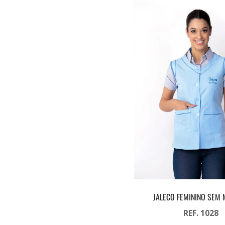
JALECO FEMININO SEM
REF. 1028