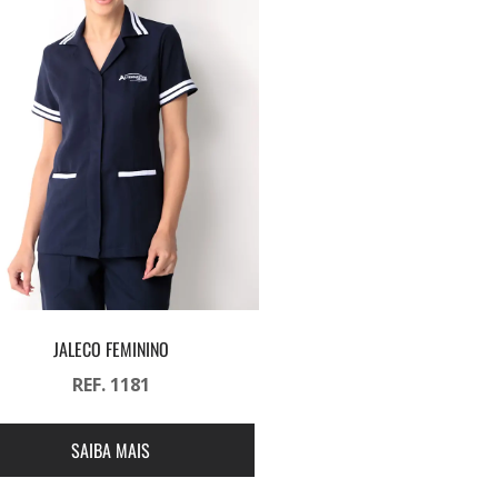
JALECO FEMININO
REF. 1181
SAIBA MAIS