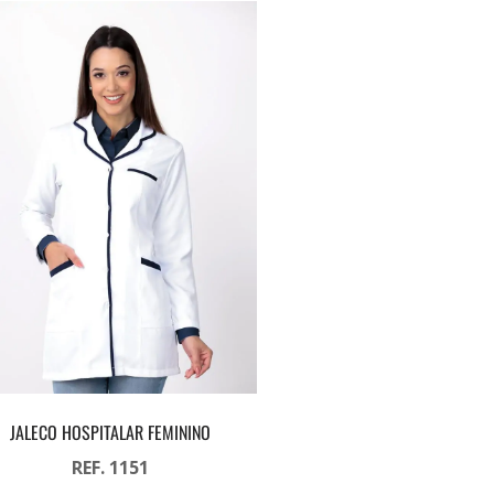
JALECO HOSPITALAR FEMININO
REF. 1151