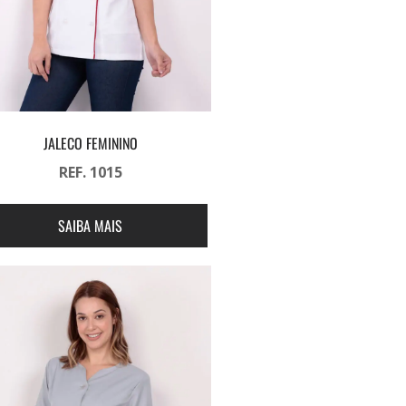
JALECO FEMININO
REF. 1015
SAIBA MAIS