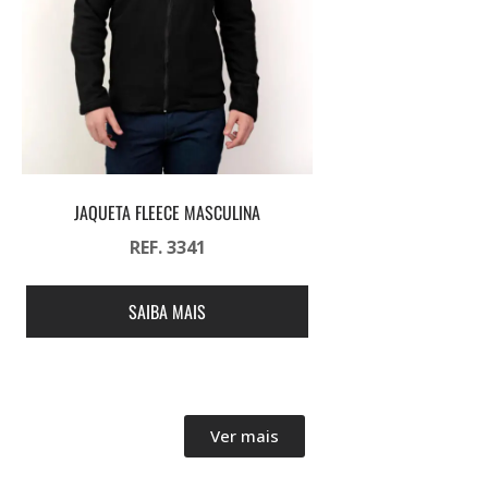
JAQUETA FLEECE MASCULINA
REF. 3341
SAIBA MAIS
Ver mais