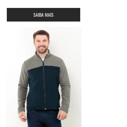
SAIBA MAIS