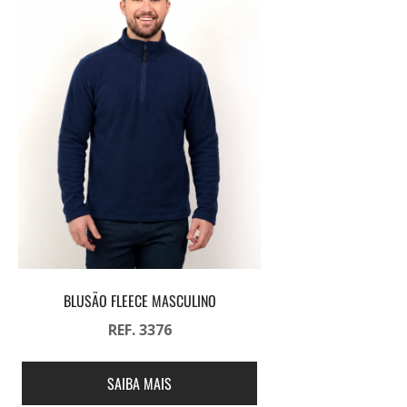
BLUSÃO FLEECE MASCULINO
REF. 3376
SAIBA MAIS