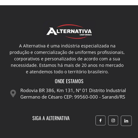
A Alternativa é uma indústria especializada na
produção e comercialização de uniformes profissionais,
corporativos e personalizados de acordo com a sua
necessidade. Estamos há mais de 20 anos no mercado
e atendemos todo o território brasileiro.
ONDE ESTAMOS
Rodovia BR 386, Km 131, N° 01 Distrito Industrial
Germano de Césaro CEP: 99560-000 - Sarandi/RS
SIGA A ALTERNATIVA