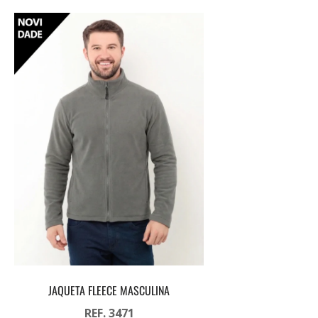
JAQUETA FLEECE MASCULINA
REF. 3471