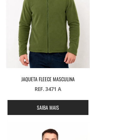
JAQUETA FLEECE MASCULINA
REF. 3471 A
SAIBA MAIS