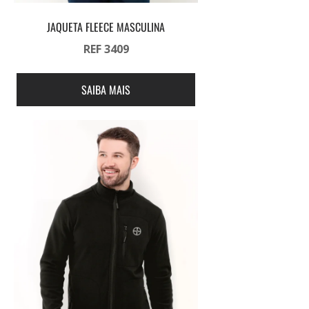
JAQUETA FLEECE MASCULINA
REF 3409
SAIBA MAIS