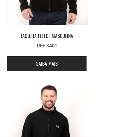
JAQUETA FLEECE MASCULINA
REF 3401
SAIBA MAIS