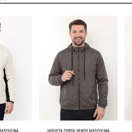
MASCULINA
JAQUETA CORTA VENTO MASCULINA