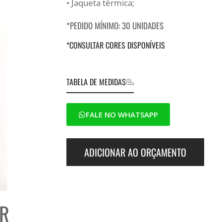
• Jaqueta térmica;
*PEDIDO MÍNIMO: 30 UNIDADES
*CONSULTAR CORES DISPONÍVEIS
TABELA DE MEDIDAS
FALE NO WHATSAPP
ADICIONAR AO ORÇAMENTO
AR