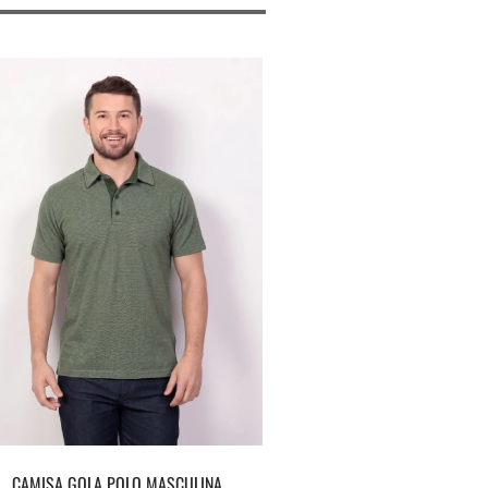
CAMISA GOLA POLO MASCULINA