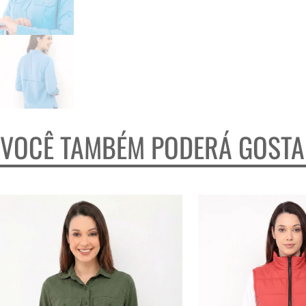
VOCÊ TAMBÉM PODERÁ GOST