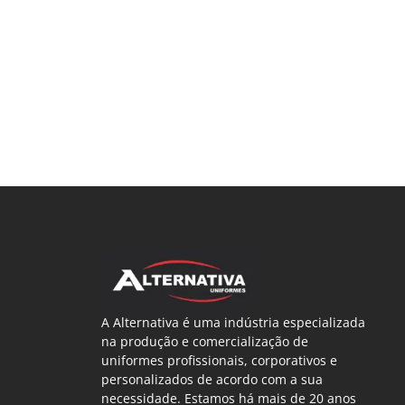
A Alternativa é uma indústria especializada
na produção e comercialização de
uniformes profissionais, corporativos e
personalizados de acordo com a sua
necessidade. Estamos há mais de 20 anos