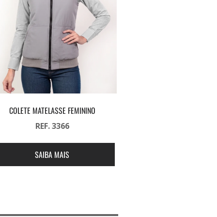
COLETE MATELASSE FEMININO
REF. 3366
SAIBA MAIS