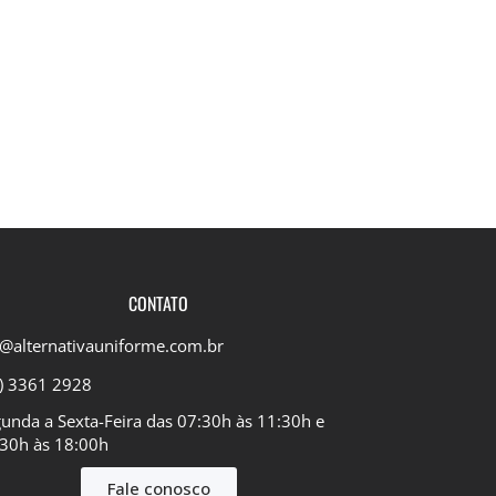
CONTATO
@alternativauniforme.com.br
) 3361 2928
unda a Sexta-Feira das 07:30h às 11:30h e
30h às 18:00h​
Fale conosco