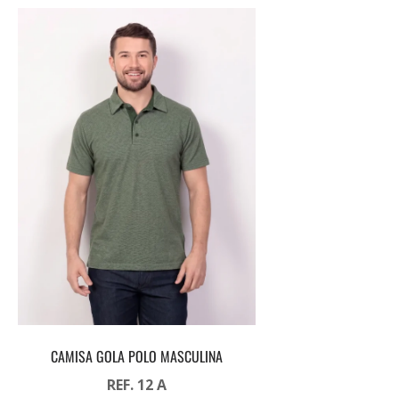
CAMISA GOLA POLO MASCULINA
REF. 12 A