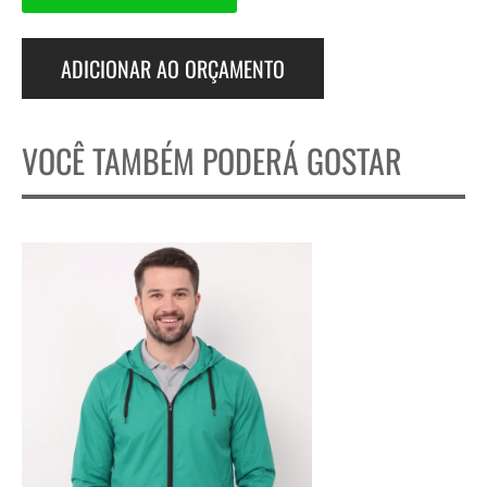
ADICIONAR AO ORÇAMENTO
VOCÊ TAMBÉM PODERÁ GOSTAR