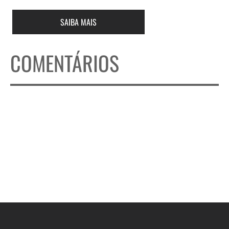
SAIBA MAIS
COMENTÁRIOS