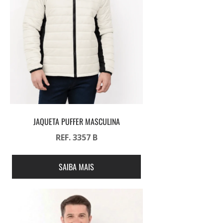
JAQUETA PUFFER MASCULINA
REF. 3357 B
SAIBA MAIS