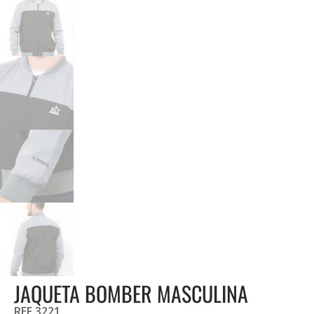
JAQUETA BOMBER MASCULINA
REF 3221