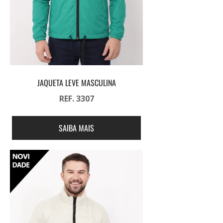
JAQUETA LEVE MASCULINA
REF. 3307
SAIBA MAIS