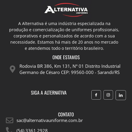
A Alternativa é uma indústria especializada na
produção e comercialização de uniformes profissionais,
corporativos e personalizados de acordo com a sua
necessidade. Estamos há mais de 20 anos no mercado
e atendemos todo o território brasileiro.
ONDE ESTAMOS
Rodovia BR 386, Km 131, N° 01 Distrito Industrial
Germano de Césaro CEP: 99560-000 - Sarandi/RS
SIGA A ALTERNATIVA
CONTATO
sac@alternativauniforme.com.br
(54) 3361 2928