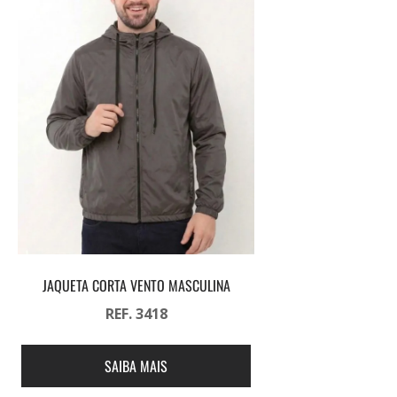
JAQUETA CORTA VENTO MASCULINA
REF. 3418
SAIBA MAIS