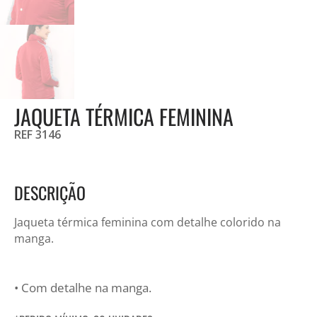
JAQUETA TÉRMICA FEMININA
REF 3146
DESCRIÇÃO
Jaqueta térmica feminina com detalhe colorido na
manga.
• Com detalhe na manga.