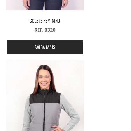
COLETE FEMININO
REF. B320
SAIBA MAIS