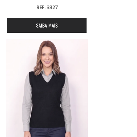
REF. 3327
SAIBA MAIS