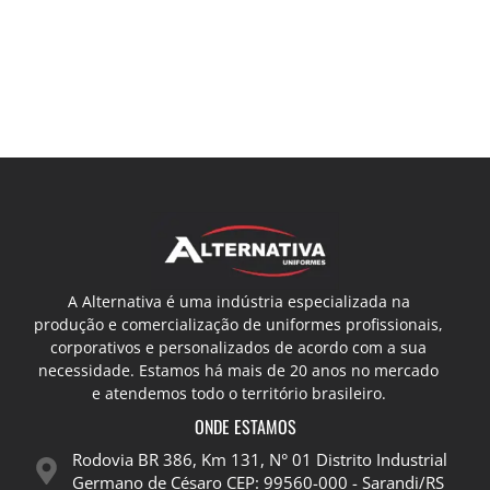
A Alternativa é uma indústria especializada na
produção e comercialização de uniformes profissionais,
corporativos e personalizados de acordo com a sua
necessidade. Estamos há mais de 20 anos no mercado
e atendemos todo o território brasileiro.
ONDE ESTAMOS
Rodovia BR 386, Km 131, N° 01 Distrito Industrial
Germano de Césaro CEP: 99560-000 - Sarandi/RS