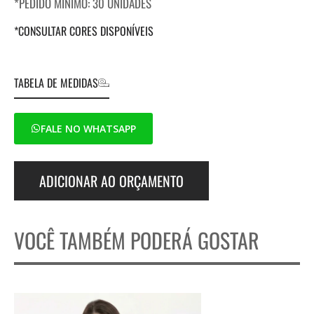
*PEDIDO MÍNIMO: 30 UNIDADES
*CONSULTAR CORES DISPONÍVEIS
TABELA DE MEDIDAS
FALE NO WHATSAPP
ADICIONAR AO ORÇAMENTO
VOCÊ TAMBÉM PODERÁ GOSTAR