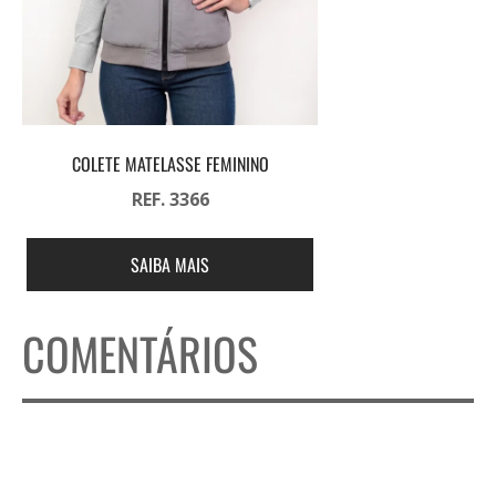
COLETE MATELASSE FEMININO
REF. 3366
SAIBA MAIS
COMENTÁRIOS