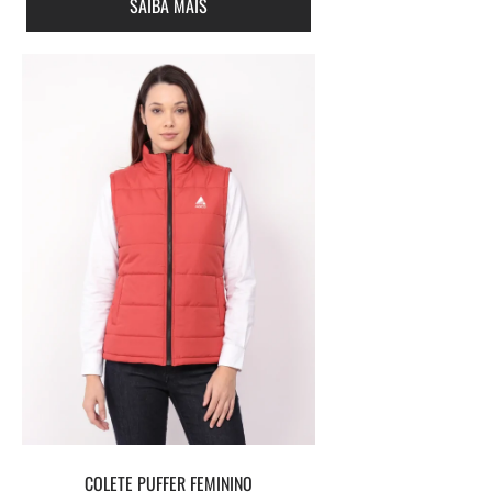
SAIBA MAIS
COLETE PUFFER FEMININO