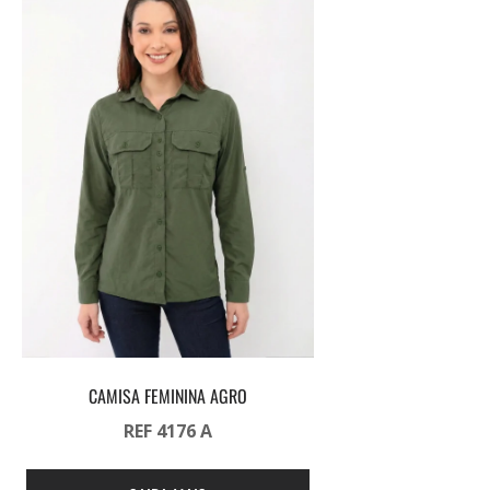
CAMISA FEMININA AGRO
REF 4176 A