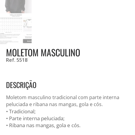
MOLETOM MASCULINO
Ref. 5518
DESCRIÇÃO
Moletom masculino tradicional com parte interna
peluciada e ribana nas mangas, gola e cós.
• Tradicional;
• Parte interna peluciada;
• Ribana nas mangas, gola e cós.