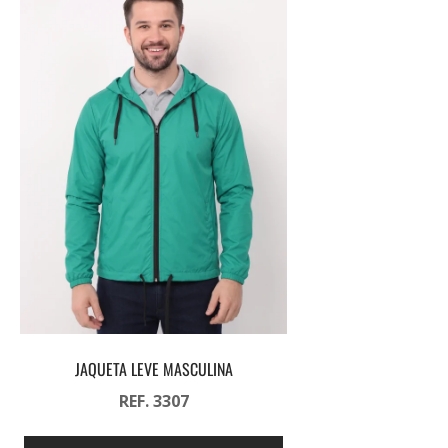
JAQUETA LEVE MASCULINA
REF. 3307