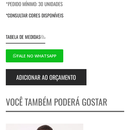
*PEDIDO MÍNIMO: 30 UNIDADES
*CONSULTAR CORES DISPONÍVEIS
TABELA DE MEDIDAS
FALE NO WHATSAPP
ADICIONAR AO ORÇAMENTO
VOCÊ TAMBÉM PODERÁ GOSTAR