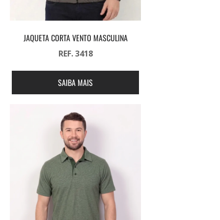
JAQUETA CORTA VENTO MASCULINA
REF. 3418
SAIBA MAIS