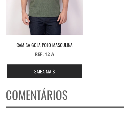
CAMISA GOLA POLO MASCULINA
REF. 12 A
SAIBA MAIS
COMENTÁRIOS