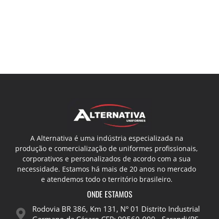
A Alternativa é uma indústria especializada na
produção e comercialização de uniformes profissionais,
corporativos e personalizados de acordo com a sua
necessidade. Estamos há mais de 20 anos no mercado
e atendemos todo o território brasileiro.
ONDE ESTAMOS
Rodovia BR 386, Km 131, N° 01 Distrito Industrial
Germano de Césaro CEP: 99560-000 - Sarandi/RS