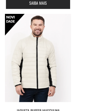
SAIBA MAIS
JAQUETA PUFFER MASCULINA