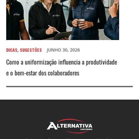
DICAS
SUGESTÕES
JUNHO 30, 2026
,
Como a uniformização influencia a produtividade
e o bem-estar dos colaboradores