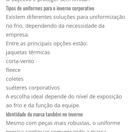
Tipos de uniformes para o inverno corporativo
Existem diferentes soluções para uniformização
no frio, dependendo da necessidade da
empresa.
Entre as principais opções estão:
jaquetas térmicas
corta-vento
fleece
coletes
suéteres corporativos
A escolha ideal depende do nível de exposição
ao frio e da função da equipe.
Identidade da marca também no inverno
Mesmo com peças mais robustas, o uniforme
precisa continuar comunicando a marca.