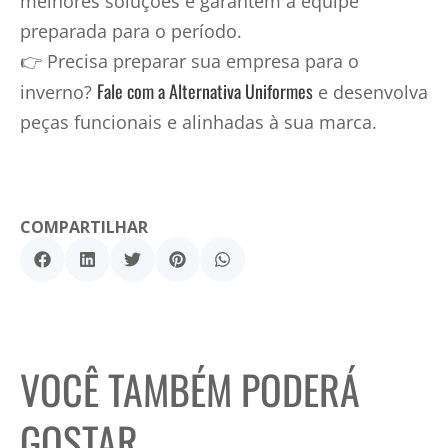
melhores soluções e garantem a equipe
preparada para o período.
👉
Precisa preparar sua empresa para o
Fale com a Alternativa Uniformes
inverno?
e desenvolva
peças funcionais e alinhadas à sua marca.
COMPARTILHAR
VOCÊ TAMBÉM PODERÁ
GOSTAR