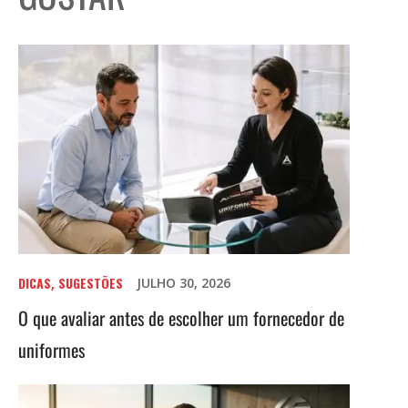
DICAS
SUGESTÕES
JULHO 30, 2026
,
O que avaliar antes de escolher um fornecedor de
uniformes