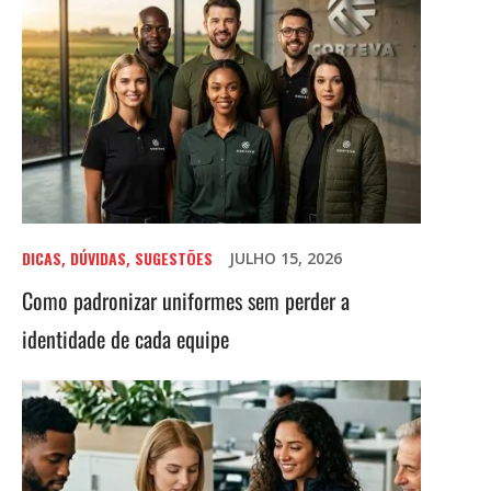
DICAS
DÚVIDAS
SUGESTÕES
JULHO 15, 2026
,
,
Como padronizar uniformes sem perder a
identidade de cada equipe