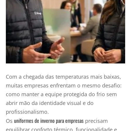
Com a chegada das temperaturas mais baixas,
muitas empresas enfrentam o mesmo desafio:
como manter a equipe protegida do frio sem
abrir mão da identidade visual e do
profissionalismo.
uniformes de inverno para empresas
Os
precisam
equilibrar conforto térmico, funcionalidade e