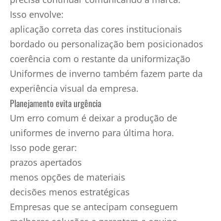
Isso envolve:
aplicação correta das cores institucionais
bordado ou personalização bem posicionados
coerência com o restante da uniformização
Uniformes de inverno também fazem parte da
experiência visual da empresa.
Planejamento evita urgência
Um erro comum é deixar a produção de
uniformes de inverno para última hora.
Isso pode gerar:
prazos apertados
menos opções de materiais
decisões menos estratégicas
Empresas que se antecipam conseguem