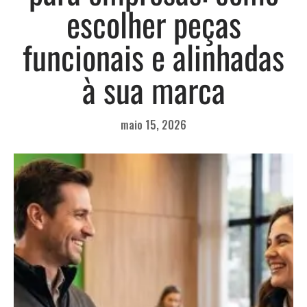
escolher peças
funcionais e alinhadas
à sua marca
maio 15, 2026