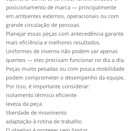
posicionamento de marca — principalmente
em ambientes externos, operacionais ou com
grande circulação de pessoas.
Planejar essas peças com antecedência garante
mais eficiência e melhores resultados.
Uniformes de inverno não podem ser apenas
quentes — eles precisam funcionar no dia a dia.
Peças muito pesadas ou com pouca mobilidade
podem comprometer o desempenho da equipe.
Por isso, é importante considerar:
isolamento térmico eficiente
leveza da peça
liberdade de movimento
adaptação à rotina de trabalho
O objetivo é proteger sem limitar.