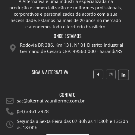
A Alternativa é uma indústria especializada na
produção e comercialização de uniformes profissionais,
corporativos e personalizados de acordo com a sua
necessidade. Estamos há mais de 20 anos no mercado
e atendemos todo o território brasileiro.
ONDE ESTAMOS
Rodovia BR 386, Km 131, N° 01 Distrito Industrial
Germano de Césaro CEP: 99560-000 - Sarandi/RS
SIGA A ALTERNATIVA
CONTATO
sac@alternativauniforme.com.br
(54) 3361 2928
Segunda a Sexta-Feira das 07:30h às 11:30h e 13:30h
às 18:00h​